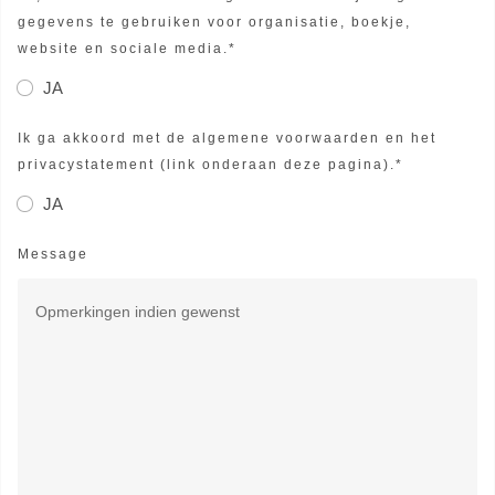
gegevens te gebruiken voor organisatie, boekje,
website en sociale media.*
JA
Ik ga akkoord met de algemene voorwaarden en het
privacystatement (link onderaan deze pagina).*
JA
Message