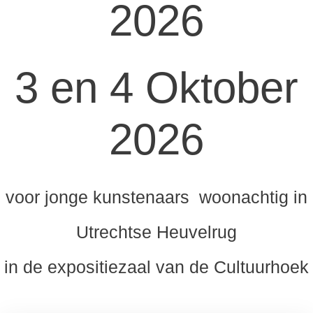
2026
3 en 4 Oktober
2026
voor jonge kunstenaars woonachtig in
Utrechtse Heuvelrug
in de expositiezaal van de Cultuurhoek