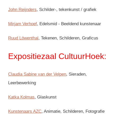
John Reijnders
,
Schilder-, tekenkunst / grafiek
Mirjam Verhoef
, Edelsmid - Beeldend kunstenaar
Ruud Löwenthal
, Tekenen, Schilderen, Graficus
Expositiezaal CultuurHoek:
Claudia Sabine van der Velpen
, Sieraden,
Leerbewerking
Katka Kolmas
, Glaskunst
Kunstenaars AZC
, Animatie, Schilderen, Fotografie