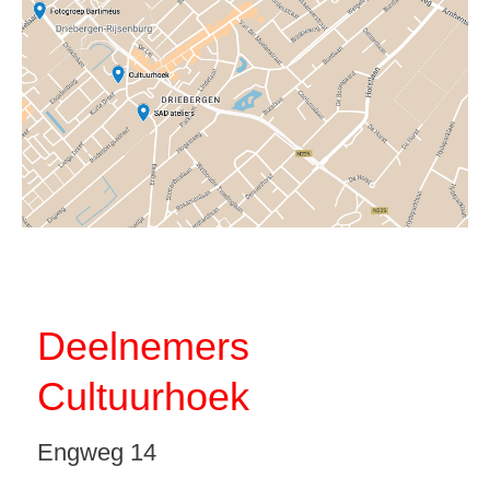
Deelnemers
Cultuurhoek
Engweg 14