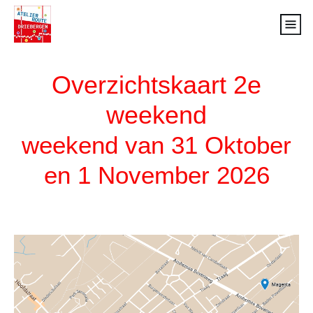
Overzichtskaart 2e
weekend
weekend van 31 Oktober
en 1 November 2026