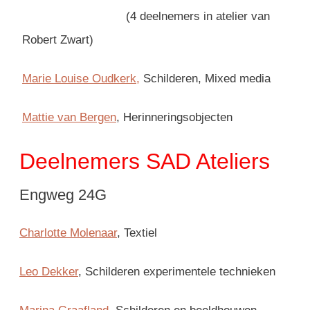
(4 deelnemers in atelier van
Robert Zwart)
Marie Louise Oudkerk
,
Schilderen, Mixed media
Mattie van Bergen
, Herinneringsobjecten
Deelnemers SAD Ateliers
Engweg 24G
Charlotte Molenaar
, Textiel
Leo Dekker
, Schilderen experimentele technieken