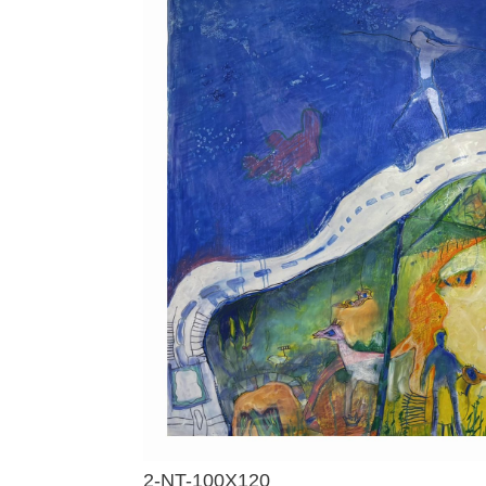
2-NT-100X120