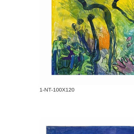
1-NT-100X120