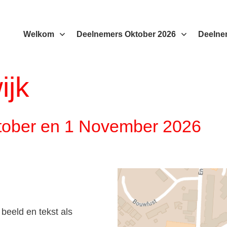
Welkom
Deelnemers Oktober 2026
Deelne
ijk
tober en 1 November 2026
 beeld en tekst als