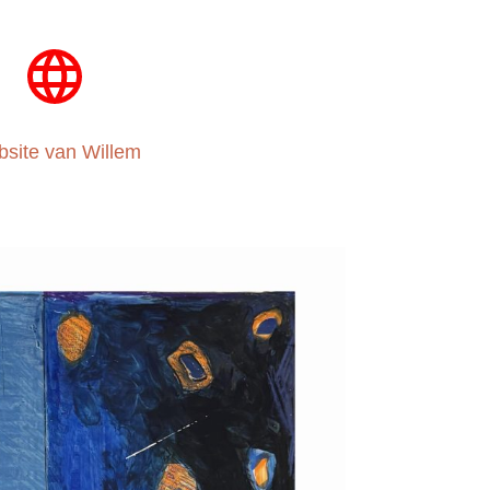
site van Willem