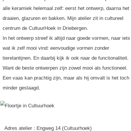
alle keramiek helemaal zelf: eerst het ontwerp, daarna het
draaien, glazuren en bakken. Mijn atelier zit in cultureel
centrum de CultuurHoek in Driebergen.
In het ontwerp streef ik altijd naar goede vormen, naar iets
wat ik zelf mooi vind: eenvoudige vormen zonder
tierelantijnen. En daarbij kijk ik ook naar de functionaliteit.
Want de beste ontwerpen zijn zowel mooi als functioneel.
Een vaas kan prachtig zijn, maar als hij omvalt is het toch
minder geslaagd.
Adres atelier : Engweg 14 (Cultuurhoek)