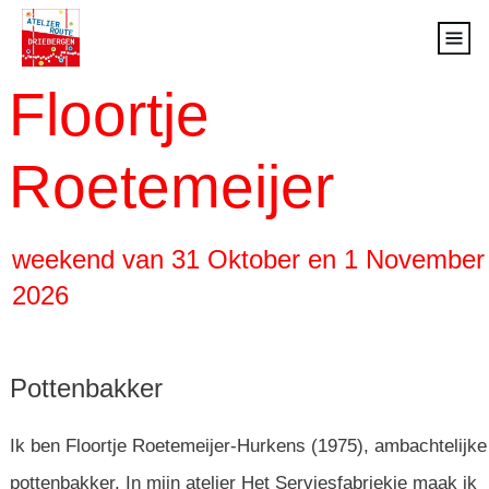
Floortje
Roetemeijer
weekend van 31 Oktober en 1 November
2026
Pottenbakker
Ik ben Floortje Roetemeijer-Hurkens (1975), ambachtelijke
pottenbakker. In mijn atelier Het Serviesfabriekje maak ik