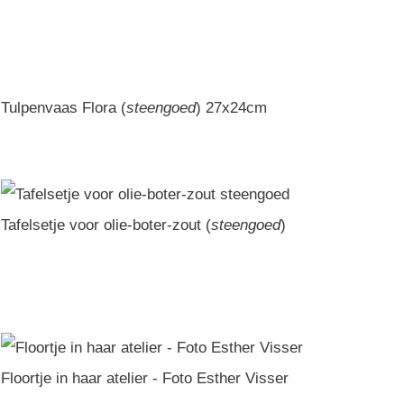
Tulpenvaas Flora (
steengoed
) 27x24cm
Tafelsetje voor olie-boter-zout (
steengoed
)
Floortje in haar atelier - Foto Esther Visser