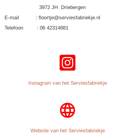
3972 JH Driebergen
E-mail : floortje@serviesfabriekje.nl
Telefoon : 06 42314881
Instagram van het Serviesfabriekje
Website van het Serviesfabriekje