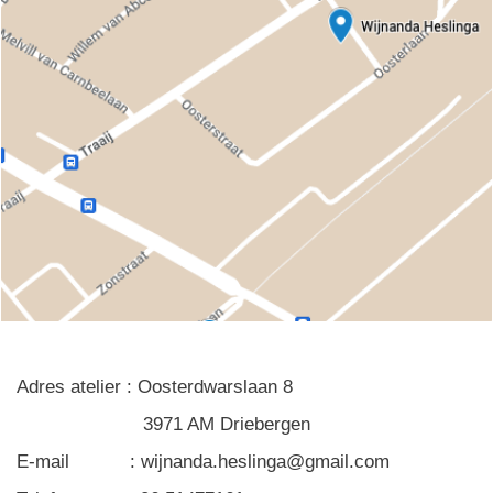
Adres atelier : Oosterdwarslaan 8
3971 AM Driebergen
E-mail : wijnanda.heslinga@gmail.com