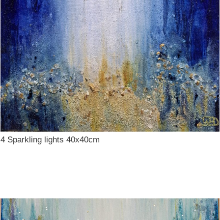
4 Sparkling lights 40x40cm