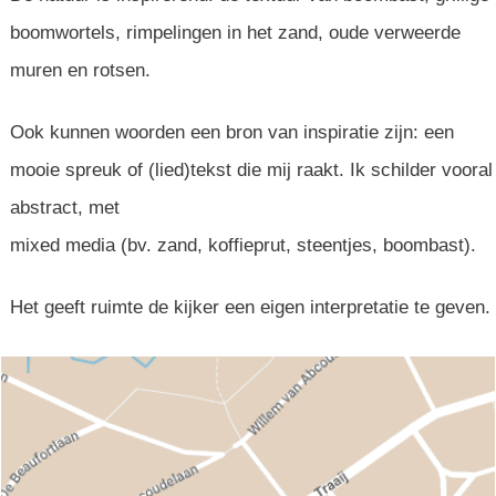
boomwortels, rimpelingen in het zand, oude verweerde
muren en rotsen.
Ook kunnen woorden een bron van inspiratie zijn: een
mooie spreuk of (lied)tekst die mij raakt. Ik schilder vooral
abstract, met
mixed media (bv. zand, koffieprut, steentjes, boombast).
Het geeft ruimte de kijker een eigen interpretatie te geven.