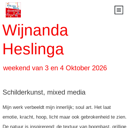
Wijnanda
Heslinga
weekend van 3 en 4 Oktober 2026
Schilderkunst, mixed media
Mijn werk verbeeldt mijn innerlijk; soul art. Het laat
emotie, kracht, hoop, licht maar ook gebrokenheid te zien.
De natuur is inspirerend: de textuur van boombast, grillige