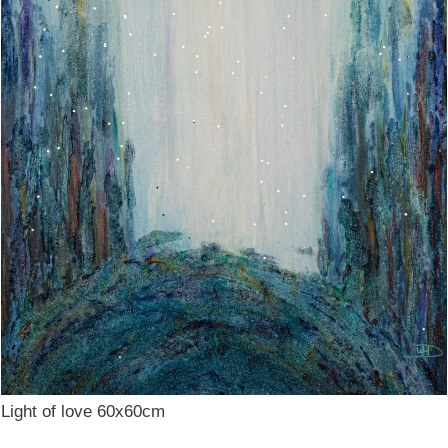
Light of love 60x60cm