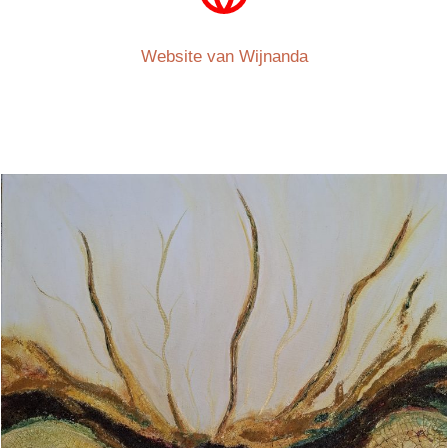
Website van Wijnanda