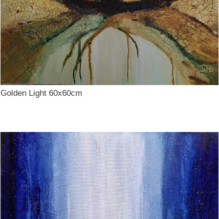
Golden Light 60x60cm