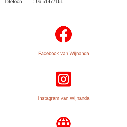
Telefoon : 06 51477161
Facebook van Wijnanda
Instagram van Wijnanda